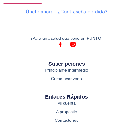
Únete ahora
|
¿Contraseña perdida?
¡Para una salud que tiene un PUNTO!
Suscripciones
Principiante Intermedio
Curso avanzado
Enlaces Rápidos
Mi cuenta
A proposito
Contáctenos