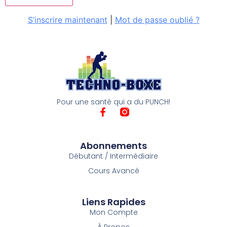
S’inscrire maintenant
|
Mot de passe oublié ?
Pour une santé qui a du PUNCH!
Abonnements
Débutant / Intermédiaire
Cours Avancé
Liens Rapides
Mon Compte
À Propos