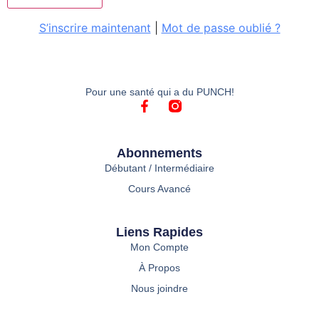
S’inscrire maintenant
|
Mot de passe oublié ?
Pour une santé qui a du PUNCH!
Abonnements
Débutant / Intermédiaire
Cours Avancé
Liens Rapides
Mon Compte
À Propos
Nous joindre