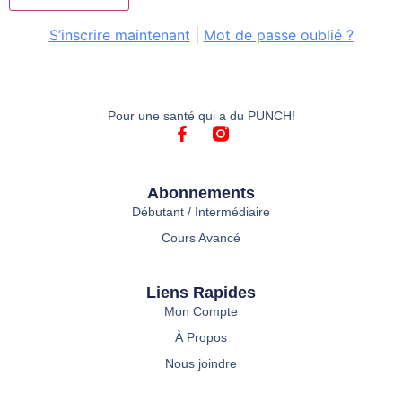
S’inscrire maintenant
|
Mot de passe oublié ?
Pour une santé qui a du PUNCH!
Abonnements
Débutant / Intermédiaire
Cours Avancé
Liens Rapides
Mon Compte
À Propos
Nous joindre