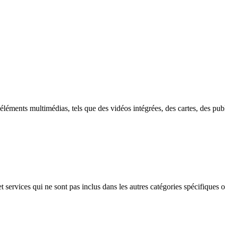
 éléments multimédias, tels que des vidéos intégrées, des cartes, des publ
services qui ne sont pas inclus dans les autres catégories spécifiques o