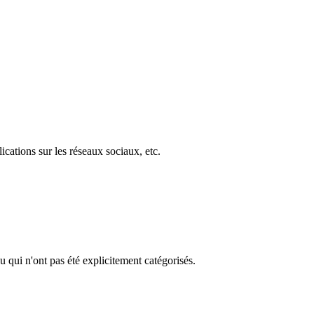
ications sur les réseaux sociaux, etc.
u qui n'ont pas été explicitement catégorisés.