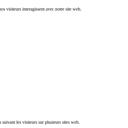
nos visiteurs interagissent avec notre site web.
 suivant les visiteurs sur plusieurs sites web.