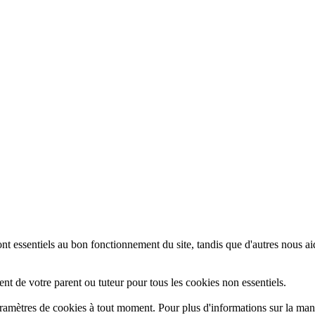
ont essentiels au bon fonctionnement du site, tandis que d'autres nous ai
t de votre parent ou tuteur pour tous les cookies non essentiels.
amètres de cookies à tout moment. Pour plus d'informations sur la manièr