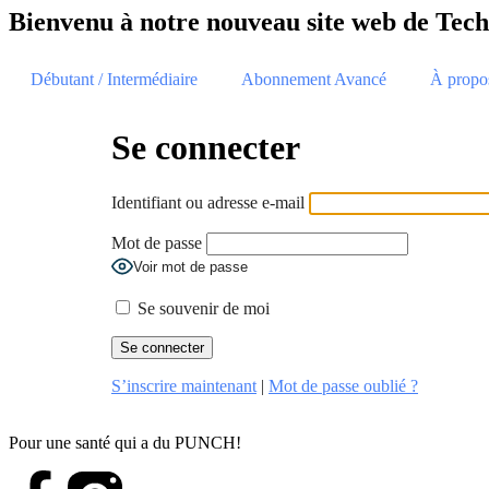
Bienvenu à notre nouveau site web de Tec
Débutant / Intermédiaire
Abonnement Avancé
À propo
Se connecter
Identifiant ou adresse e-mail
Mot de passe
Voir mot de passe
Se souvenir de moi
S’inscrire maintenant
|
Mot de passe oublié ?
Pour une santé qui a du PUNCH!