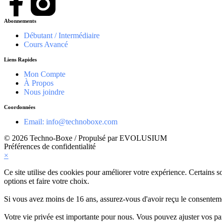
Abonnements
Débutant / Intermédiaire
Cours Avancé
Liens Rapides
Mon Compte
À Propos
Nous joindre
Coordonnées
Email: info@technoboxe.com
© 2026 Techno-Boxe / Propulsé par EVOLUSIUM
Préférences de confidentialité
×
Ce site utilise des cookies pour améliorer votre expérience. Certains s
options et faire votre choix.
Si vous avez moins de 16 ans, assurez-vous d'avoir reçu le consentemen
Votre vie privée est importante pour nous. Vous pouvez ajuster vos par