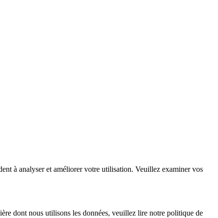
dent à analyser et améliorer votre utilisation. Veuillez examiner vos
e dont nous utilisons les données, veuillez lire notre politique de