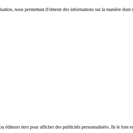
ilisation, nous permettant d'obtenir des informations sur la manière dont 
 éditeurs tiers pour afficher des publicités personnalisées. Ils le font en