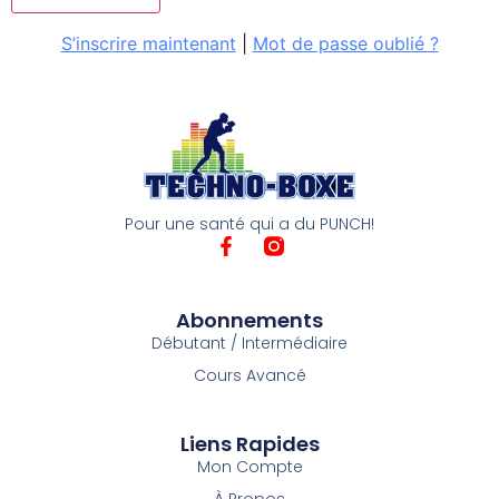
S’inscrire maintenant
|
Mot de passe oublié ?
Pour une santé qui a du PUNCH!
Abonnements
Débutant / Intermédiaire
Cours Avancé
Liens Rapides
Mon Compte
À Propos