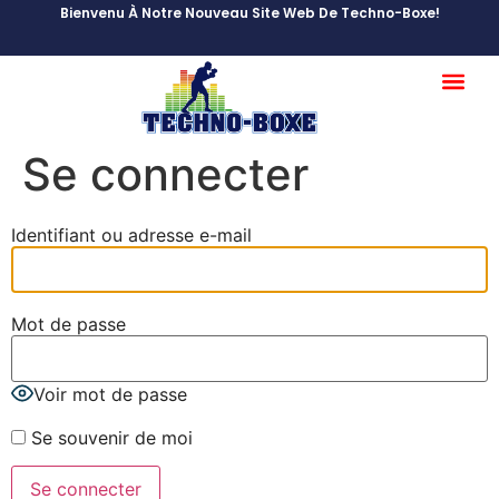
Bienvenu À Notre Nouveau Site Web De Techno-Boxe!
Se connecter
Identifiant ou adresse e-mail
Mot de passe
Voir mot de passe
Se souvenir de moi