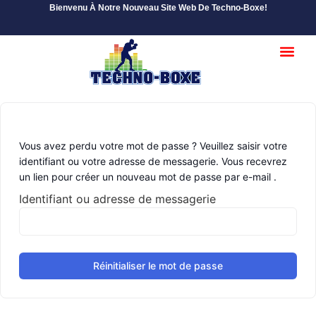
Bienvenu À Notre Nouveau Site Web De Techno-Boxe!
Débutant / Inte
Abonnement Avancé
Vous avez perdu votre mot de passe ? Veuillez saisir votre
identifiant ou votre adresse de messagerie. Vous recevrez
un lien pour créer un nouveau mot de passe par e-mail .
Identifiant ou adresse de messagerie
Réinitialiser le mot de passe