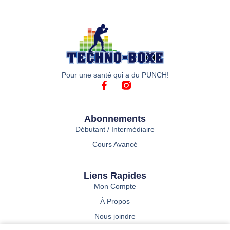
Pour une santé qui a du PUNCH!
Abonnements
Débutant / Intermédiaire
Cours Avancé
Liens Rapides
Mon Compte
À Propos
Nous joindre